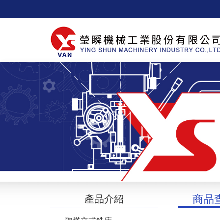
商品
產品介紹