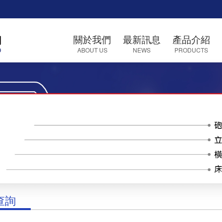
關於我們
最新訊息
產品介紹
ABOUT US
NEWS
PRODUCTS
公司介紹
最新消息
砲塔立式銑床
價值
立橫兩用砲塔
國際認證
橫式銑床
床型銑床
CNC砲塔立式
CNC橫式銑床
查詢
CNC床型銑床