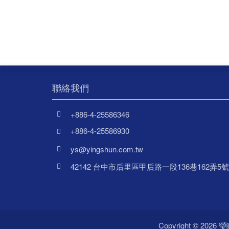
聯絡我們
+886-4-25586346
+886-4-25586930
ys@yingshun.com.tw
42142 台中市后里區甲后路一段136巷162弄5號
Copyright © 202