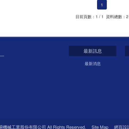
1
目前頁數：1 / 1 資料總數：2
最新訊息
最新消息
6 瑩瞬機械工業股份有限公司 All Rights Reserved.
Site Map
網頁設