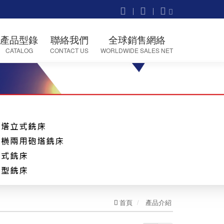
產品型錄
聯絡我們
全球銷售網絡
CATALOG
CONTACT US
WORLDWIDE SALES NET
綜合型錄
聯絡我們
全球銷售網絡
銑床
砲塔立式銑床型錄
立橫兩用砲塔銑床型錄
橫式銑床型錄
銑床
床型銑床型錄
CNC砲塔銑床型錄
CNC橫式銑床型錄
首頁
產品介紹
CNC床型銑床型錄