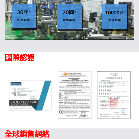
國際認證
全球銷售網絡