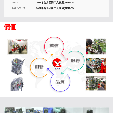
2023年台北國際工具機展(TIMTOS)
2023-01-16
2022年台北國際工具機展(TIMTOS)
2022-02-21
價值