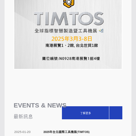
EVENTS & NEWS
了解更多
最新訊息
2025年台北國際工具機展(TIMTOS)
2025-01-20